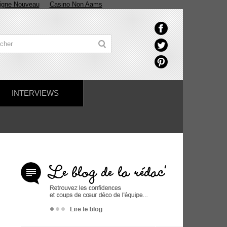
igne Nouveau
Casino Non Aams
INTERVIEWS