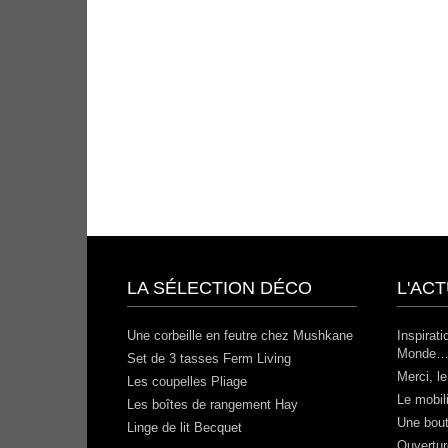
LA SÉLECTION DÉCO
L'AC
Une corbeille en feutre chez Mushkane
Inspirat
Monde
Set de 3 tasses Ferm Living
Merci, le
Les coupelles Pliage
Le mobil
Les boîtes de rangement Hay
Une bout
Linge de lit Becquet
Ouvertur