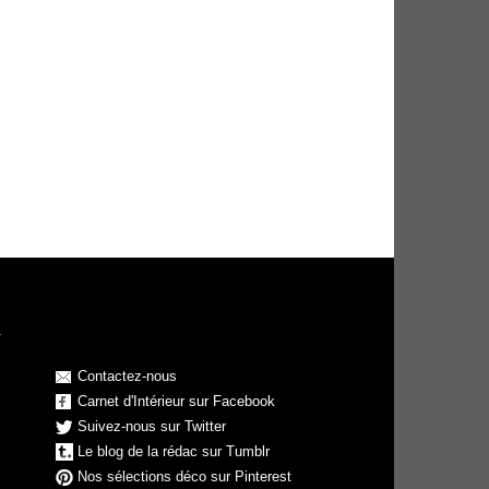
Contactez-nous
Carnet d'Intérieur sur Facebook
Suivez-nous sur Twitter
Le blog de la rédac sur Tumblr
Nos sélections déco sur Pinterest