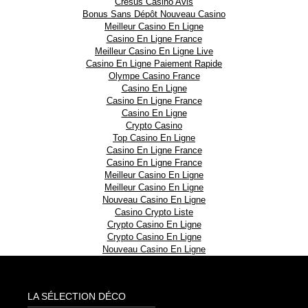
Cresus Casino Avis
Bonus Sans Dépôt Nouveau Casino
Meilleur Casino En Ligne
Casino En Ligne France
Meilleur Casino En Ligne Live
Casino En Ligne Paiement Rapide
Olympe Casino France
Casino En Ligne
Casino En Ligne France
Casino En Ligne
Crypto Casino
Top Casino En Ligne
Casino En Ligne France
Casino En Ligne France
Meilleur Casino En Ligne
Meilleur Casino En Ligne
Nouveau Casino En Ligne
Casino Crypto Liste
Crypto Casino En Ligne
Crypto Casino En Ligne
Nouveau Casino En Ligne
LA SÉLECTION DÉCO