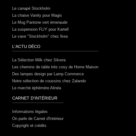
Le canapé Stockholm
La chaise Vanity pour Magis
Le Mug Pantone vert émeraude
La suspension FL/Y pour Kartell
Le vase "Stockholm" chez Ikea
L'ACTU DÉCO
La Sélection Milk chez Silvera
Les chemins de table très cosy de Home Maison
Des lampes design par Lamp Commerce
Notre sélection de coussins chez Zalando
Le marché éphémère Alinéa
CARNET D'INTÉRIEUR
Informations légales
On parle de Carnet d'Intérieur
Copyright et crédits