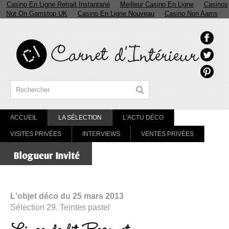
Casino En Ligne Retrait Instantané
Meilleur Casino En Ligne
Casinos
Not On Gamstop UK
Casino En Ligne Nouveau
Casino Non Aams
ACCUEIL
LA SÉLECTION
L'ACTU DÉCO
VISITES PRIVÉES
INTERVIEWS
VENTES PRIVÉES
L'objet déco du 25 mars 2013
Sélection 29. Teintes pastel