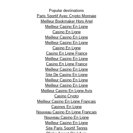
Popular destinations
Paris Sportif Avec Crypto Monnaie
Meilleur Bookmaker Hors Arjel
Meilleur Casino En Ligne
Casino En Ligne
Meilleur Casino En Ligne
Meilleur Casino En Ligne
Casino En Ligne
Casino En Ligne France
Meilleur Casino En Ligne
Casino En Ligne France
Meilleur Casino En Ligne
Site De Casino En Ligne
Meilleur Casino En Ligne
Meilleur Casino En Ligne
Meilleur Casino En Ligne Avis
Casino Crypto
Meilleur Casino En Ligne Français
Casinos En Ligne
Nouveau Casino En Ligne Francais
Nouveau Casino En Ligne
Meilleur Casino En Ligne
Site Paris Sportif Tennis