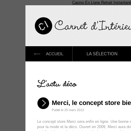
Casino En Ligne Retrait Instantan
LA SÉLECTION
ACCUEIL
L'actu déco
Merci, le concept store bie
Publié le 25 mars 2013
Le concept store Merci sera enfin en ligne. Une bonne no
pour la mode et la déco. Ouvert en 2009, Merci aura do