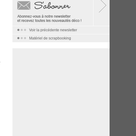
Voir la précédente newsletter
Matériel de scrapbooking
»