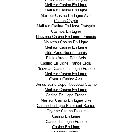
Meilleur Casino En Ligne
Meilleur Casino En Ligne
Meilleur Casino En Ligne Avis
Casino Crypto
Meilleur Casino En Ligne Français
Casinos En Ligne
Nouveau Casino En Ligne Francais
Nouveau Casino En Ligne
Meilleur Casino En Ligne
Site Paris Sportif Tennis
Plinko Argent Réel Avis
Casino En Ligne France Légal
Nouveau Casino En Ligne France
Meilleur Casino En Ligne
Cresus Casino Avis
Bonus Sans Dépôt Nouveau Casino
Meilleur Casino En Ligne
Casino En Ligne France
Meilleur Casino En Ligne Live
Casino En Ligne Paiement Rapide
Olympe Casino France
Casino En Ligne
Casino En Ligne France
Casino En Ligne