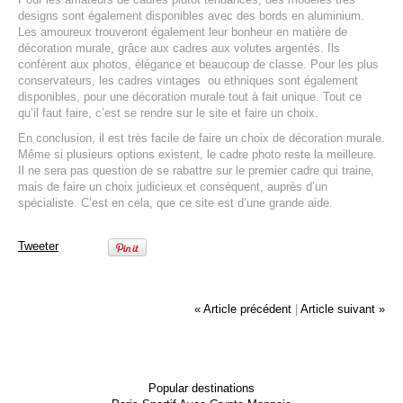
designs sont également disponibles avec des bords en aluminium.
Les amoureux trouveront également leur bonheur en matière de
décoration murale, grâce aux cadres aux volutes argentés. Ils
confèrent aux photos, élégance et beaucoup de classe. Pour les plus
conservateurs, les cadres vintages ou ethniques sont également
disponibles, pour une décoration murale tout à fait unique. Tout ce
qu’il faut faire, c’est se rendre sur le site et faire un choix.
En conclusion, il est très facile de faire un choix de décoration murale.
Même si plusieurs options existent, le cadre photo reste la meilleure.
Il ne sera pas question de se rabattre sur le premier cadre qui traine,
mais de faire un choix judicieux et conséquent, auprès d’un
spécialiste. C’est en cela, que ce site est d’une grande aide.
Tweeter
« Article précédent
|
Article suivant »
Popular destinations