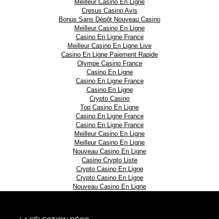
Meilleur Casino En Ligne
Cresus Casino Avis
Bonus Sans Dépôt Nouveau Casino
Meilleur Casino En Ligne
Casino En Ligne France
Meilleur Casino En Ligne Live
Casino En Ligne Paiement Rapide
Olympe Casino France
Casino En Ligne
Casino En Ligne France
Casino En Ligne
Crypto Casino
Top Casino En Ligne
Casino En Ligne France
Casino En Ligne France
Meilleur Casino En Ligne
Meilleur Casino En Ligne
Nouveau Casino En Ligne
Casino Crypto Liste
Crypto Casino En Ligne
Crypto Casino En Ligne
Nouveau Casino En Ligne