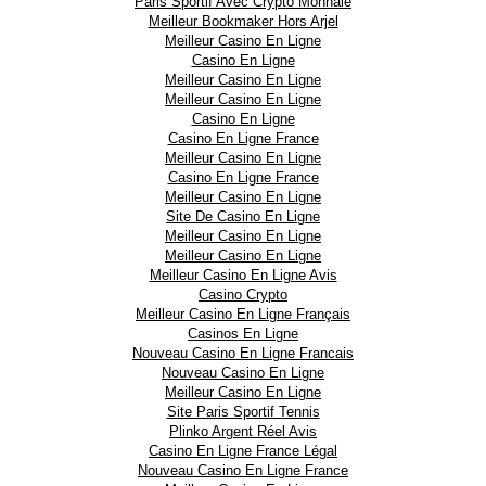
Paris Sportif Avec Crypto Monnaie
Meilleur Bookmaker Hors Arjel
Meilleur Casino En Ligne
Casino En Ligne
Meilleur Casino En Ligne
Meilleur Casino En Ligne
Casino En Ligne
Casino En Ligne France
Meilleur Casino En Ligne
Casino En Ligne France
Meilleur Casino En Ligne
Site De Casino En Ligne
Meilleur Casino En Ligne
Meilleur Casino En Ligne
Meilleur Casino En Ligne Avis
Casino Crypto
Meilleur Casino En Ligne Français
Casinos En Ligne
Nouveau Casino En Ligne Francais
Nouveau Casino En Ligne
Meilleur Casino En Ligne
Site Paris Sportif Tennis
Plinko Argent Réel Avis
Casino En Ligne France Légal
Nouveau Casino En Ligne France