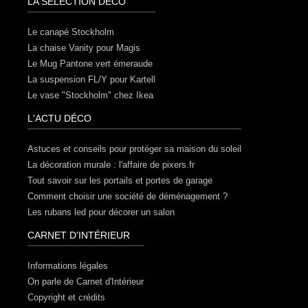
LA SÉLECTION DÉCO
Le canapé Stockholm
La chaise Vanity pour Magis
Le Mug Pantone vert émeraude
La suspension FL/Y pour Kartell
Le vase "Stockholm" chez Ikea
L'ACTU DÉCO
Astuces et conseils pour protéger sa maison du soleil
La décoration murale : l'affaire de pixers.fr
Tout savoir sur les portails et portes de garage
Comment choisir une société de déménagement ?
Les rubans led pour décorer un salon
CARNET D'INTÉRIEUR
Informations légales
On parle de Carnet d'Intérieur
Copyright et crédits