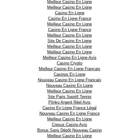
Meilleur Casino En Ligne
Meilleur Casino En Ligne
Casino En Ligne
Casino En Ligne France
Meilleur Casino En Ligne
Casino En Ligne France
Meilleur Casino En Ligne
Site De Casino En Ligne
Meilleur Casino En Ligne
Meilleur Casino En Ligne
Meilleur Casino En Ligne Avis
Casino Crypto
Meilleur Casino En Ligne Français
Casinos En Ligne
Nouveau Casino En Ligne Francais
Nouveau Casino En Ligne
Meilleur Casino En Ligne
Site Paris Sportif Tennis
Plinko Argent Réel Avis
Casino En Ligne France Légal
Nouveau Casino En Ligne France
Meilleur Casino En Ligne
Cresus Casino Avis
Bonus Sans Dépôt Nouveau Casino
Meilleur Casino En Ligne