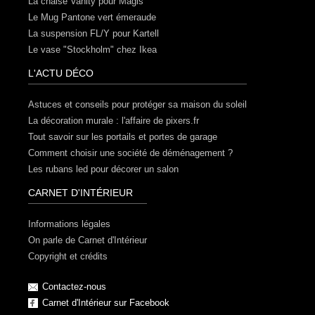
La chaise Vanity pour Magis
Le Mug Pantone vert émeraude
La suspension FL/Y pour Kartell
Le vase "Stockholm" chez Ikea
L'ACTU DÉCO
Astuces et conseils pour protéger sa maison du soleil
La décoration murale : l'affaire de pixers.fr
Tout savoir sur les portails et portes de garage
Comment choisir une société de déménagement ?
Les rubans led pour décorer un salon
CARNET D'INTÉRIEUR
Informations légales
On parle de Carnet d'Intérieur
Copyright et crédits
Contactez-nous
Carnet d'Intérieur sur Facebook