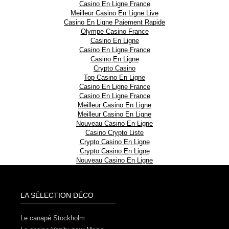
Casino En Ligne France
Meilleur Casino En Ligne Live
Casino En Ligne Paiement Rapide
Olympe Casino France
Casino En Ligne
Casino En Ligne France
Casino En Ligne
Crypto Casino
Top Casino En Ligne
Casino En Ligne France
Casino En Ligne France
Meilleur Casino En Ligne
Meilleur Casino En Ligne
Nouveau Casino En Ligne
Casino Crypto Liste
Crypto Casino En Ligne
Crypto Casino En Ligne
Nouveau Casino En Ligne
LA SÉLECTION DÉCO
Le canapé Stockholm