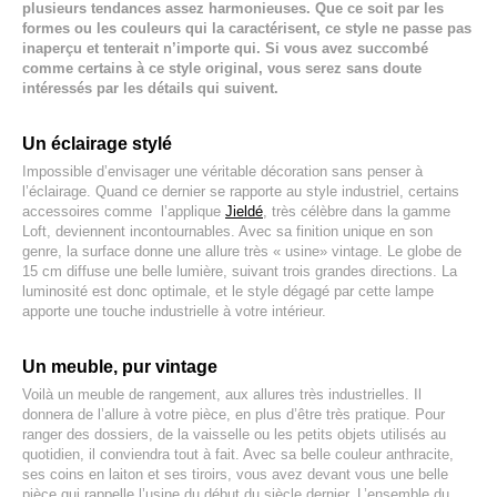
plusieurs tendances assez harmonieuses. Que ce soit par les
formes ou les couleurs qui la caractérisent, ce style ne passe pas
inaperçu et tenterait n’importe qui. Si vous avez succombé
comme certains à ce style original, vous serez sans doute
intéressés par les détails qui suivent.
Un éclairage stylé
Impossible d’envisager une véritable décoration sans penser à
l’éclairage. Quand ce dernier se rapporte au style industriel, certains
accessoires comme l’applique
Jieldé
, très célèbre dans la gamme
Loft, deviennent incontournables. Avec sa finition unique en son
genre, la surface donne une allure très « usine» vintage. Le globe de
15 cm diffuse une belle lumière, suivant trois grandes directions. La
luminosité est donc optimale, et le style dégagé par cette lampe
apporte une touche industrielle à votre intérieur.
Un meuble, pur vintage
Voilà un meuble de rangement, aux allures très industrielles. Il
donnera de l’allure à votre pièce, en plus d’être très pratique. Pour
ranger des dossiers, de la vaisselle ou les petits objets utilisés au
quotidien, il conviendra tout à fait. Avec sa belle couleur anthracite,
ses coins en laiton et ses tiroirs, vous avez devant vous une belle
pièce qui rappelle l’usine du début du siècle dernier. L’ensemble du