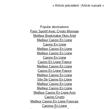
« Article précédent
|
Article suivant »
Popular destinations
Paris Sportif Avec Crypto Monnaie
Meilleur Bookmaker Hors Arjel
Meilleur Casino En Ligne
Casino En Ligne
Meilleur Casino En Ligne
Meilleur Casino En Ligne
Casino En Ligne
Casino En Ligne France
Meilleur Casino En Ligne
Casino En Ligne France
Meilleur Casino En Ligne
Site De Casino En Ligne
Meilleur Casino En Ligne
Meilleur Casino En Ligne
Meilleur Casino En Ligne Avis
Casino Crypto
Meilleur Casino En Ligne Français
Casinos En Ligne