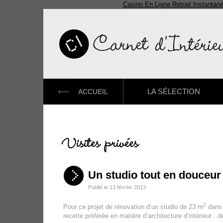
Casino En Ligne Retrait Instantan
LA SÉLECTION
ACCUEIL
Visites privées
Un studio tout en douceur
Publié le 13 février 2013
2
Pour ce projet de rénovation d’un studio de 23 m
dans 
recette préférée en matière d’architecture d’intérieur : 