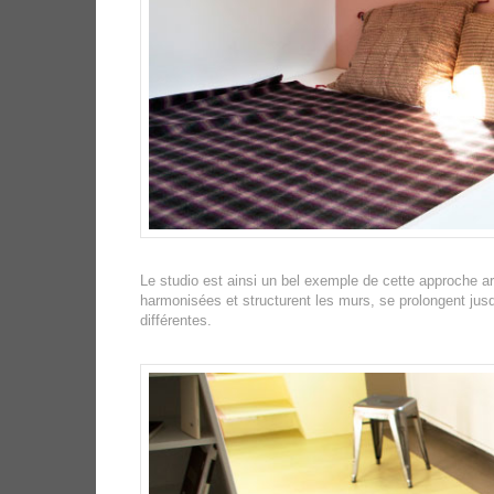
Le studio est ainsi un bel exemple de cette approche arch
harmonisées et structurent les murs, se prolongent jusq
différentes.