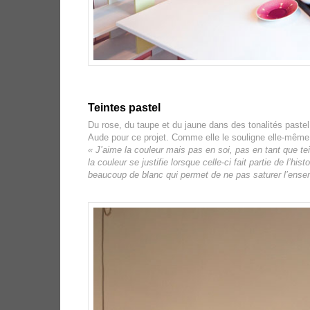
Teintes pastel
Du rose, du taupe et du jaune dans des tonalités pastel
Aude pour ce projet. Comme elle le souligne elle-même, 
« J’aime la couleur mais pas en soi, pas en tant que te
la couleur se justifie lorsque celle-ci fait partie de l’hist
beaucoup de blanc qui permet de ne pas saturer l’ense