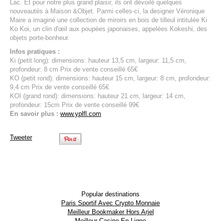
Lac. Et pour notre plus grand plaisir, ils ont dévoilé quelques
nouveautés à Maison &Objet. Parmi celles-ci, la designer Véronique
Maire a imaginé une collection de miroirs en bois de tilleul intitulée Ki
Ko Koi, un clin d'œil aux poupées japonaises, appelées Kokeshi, des
objets porte-bonheur.
Infos pratiques :
Ki (petit long): dimensions: hauteur 13,5 cm, largeur: 11,5 cm,
profondeur: 8 cm Prix de vente conseillé 65€
KO (petit rond): dimensions: hauteur 15 cm, largeur: 8 cm, profondeur:
9,4 cm Prix de vente conseillé 65€
KOI (grand rond): dimensions: hauteur 21 cm, largeur: 14 cm,
profondeur: 15cm Prix de vente conseillé 99€
En savoir plus :
www.yplfl.com
Tweeter
Popular destinations
Paris Sportif Avec Crypto Monnaie
Meilleur Bookmaker Hors Arjel
Meilleur Casino En Ligne