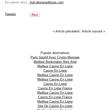
En savoir plus :
hub-designeditions.com
Tweeter
« Article précédent
|
Article suivant »
Popular destinations
Paris Sportif Avec Crypto Monnaie
Meilleur Bookmaker Hors Arjel
Meilleur Casino En Ligne
Casino En Ligne
Meilleur Casino En Ligne
Meilleur Casino En Ligne
Casino En Ligne
Casino En Ligne France
Meilleur Casino En Ligne
Casino En Ligne France
Meilleur Casino En Ligne
Site De Casino En Ligne