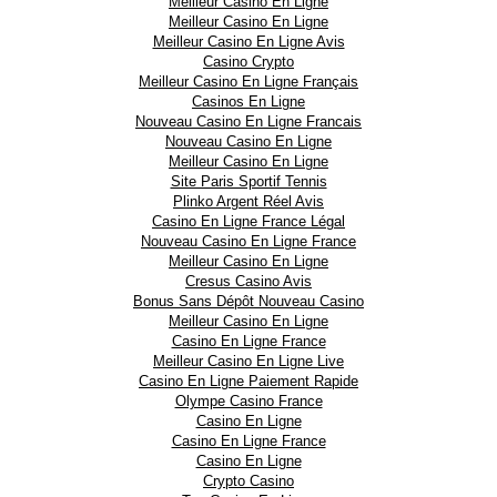
Meilleur Casino En Ligne
Meilleur Casino En Ligne
Meilleur Casino En Ligne Avis
Casino Crypto
Meilleur Casino En Ligne Français
Casinos En Ligne
Nouveau Casino En Ligne Francais
Nouveau Casino En Ligne
Meilleur Casino En Ligne
Site Paris Sportif Tennis
Plinko Argent Réel Avis
Casino En Ligne France Légal
Nouveau Casino En Ligne France
Meilleur Casino En Ligne
Cresus Casino Avis
Bonus Sans Dépôt Nouveau Casino
Meilleur Casino En Ligne
Casino En Ligne France
Meilleur Casino En Ligne Live
Casino En Ligne Paiement Rapide
Olympe Casino France
Casino En Ligne
Casino En Ligne France
Casino En Ligne
Crypto Casino