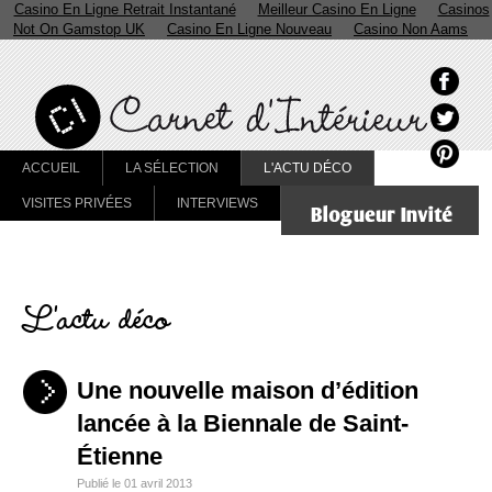
Casino En Ligne Retrait Instantané
Meilleur Casino En Ligne
Casinos
Not On Gamstop UK
Casino En Ligne Nouveau
Casino Non Aams
ACCUEIL
LA SÉLECTION
L'ACTU DÉCO
VISITES PRIVÉES
INTERVIEWS
L'actu déco
Une nouvelle maison d’édition
lancée à la Biennale de Saint-
Étienne
Publié le 01 avril 2013