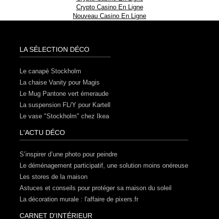
Crypto Casino En Ligne
Nouveau Casino En Ligne
LA SÉLECTION DÉCO
Le canapé Stockholm
La chaise Vanity pour Magis
Le Mug Pantone vert émeraude
La suspension FL/Y pour Kartell
Le vase "Stockholm" chez Ikea
L'ACTU DÉCO
S’inspirer d’une photo pour peindre
Le déménagement participatif, une solution moins onéreuse
Les stores de la maison
Astuces et conseils pour protéger sa maison du soleil
La décoration murale : l'affaire de pixers.fr
CARNET D'INTÉRIEUR