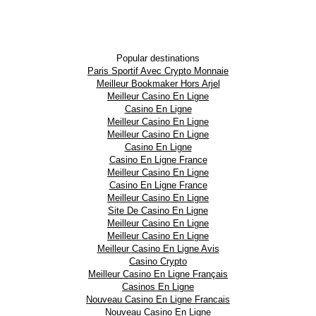
Popular destinations
Paris Sportif Avec Crypto Monnaie
Meilleur Bookmaker Hors Arjel
Meilleur Casino En Ligne
Casino En Ligne
Meilleur Casino En Ligne
Meilleur Casino En Ligne
Casino En Ligne
Casino En Ligne France
Meilleur Casino En Ligne
Casino En Ligne France
Meilleur Casino En Ligne
Site De Casino En Ligne
Meilleur Casino En Ligne
Meilleur Casino En Ligne
Meilleur Casino En Ligne Avis
Casino Crypto
Meilleur Casino En Ligne Français
Casinos En Ligne
Nouveau Casino En Ligne Francais
Nouveau Casino En Ligne