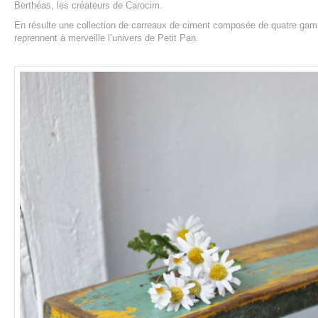
Berthéas, les créateurs de Carocim.
En résulte une collection de carreaux de ciment composée de quatre gamm
reprennent à merveille l’univers de Petit Pan.